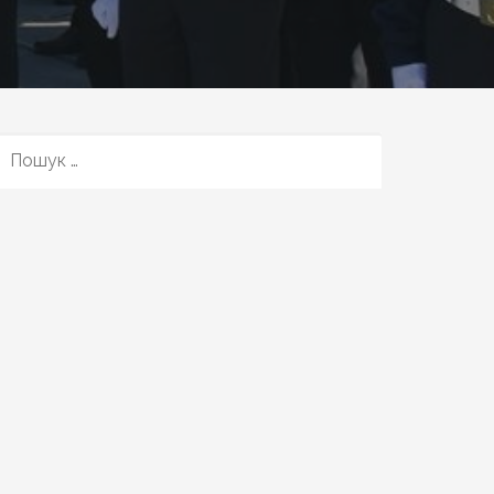
ПОШУК: