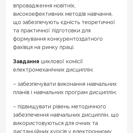
впровадження новітніх,
високоефективних методів навчання,
що забезпечують єдність теоретичної
та практичної підготовки для
формування конкурентоздатного
фахівця на ринку праці.
Завдання
циклової комісії
електромеханічних дисциплін:
– забезпечувати виконання навчальних
планів і навчальних програм дисциплін;
– підвищувати рівень методичного
забезпечення навчальних дисциплін, що
використовуються для очних та
дистанційних курсів у електронному