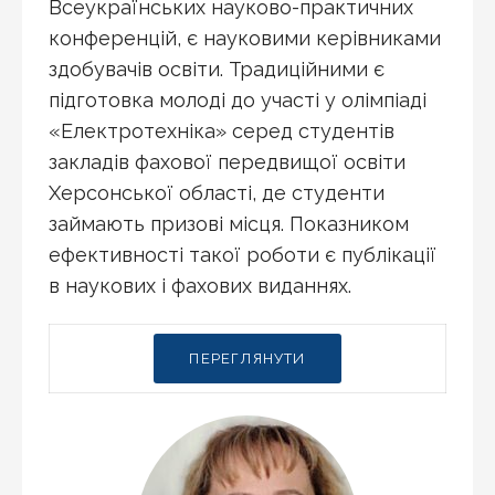
Всеукраїнських науково-практичних
конференцій, є науковими керівниками
здобувачів освіти. Традиційними є
підготовка молоді до участі у олімпіаді
«Електротехніка» серед студентів
закладів фахової передвищої освіти
Херсонської області, де студенти
займають призові місця. Показником
ефективності такої роботи є публікації
в наукових і фахових виданнях.
ПЕРЕГЛЯНУТИ