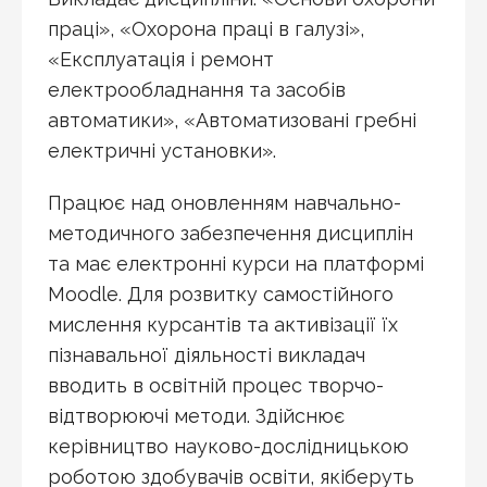
праці», «Охорона праці в галузі»,
«Експлуатація і ремонт
електрообладнання та засобів
автоматики», «Автоматизовані гребні
електричні установки».
Працює над оновленням навчально-
методичного забезпечення дисциплін
та має електронні курси на платформі
Moodle. Для розвитку самостійного
мислення курсантів та активізації їх
пізнавальної діяльності викладач
вводить в освітній процес творчо-
відтворюючі методи. Здійснює
керівництво науково-дослідницькою
роботою здобувачів освіти, якіберуть