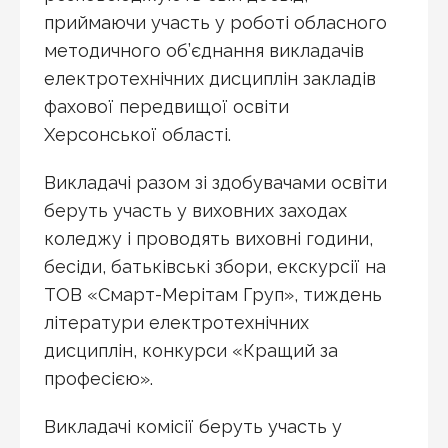
приймаючи участь у роботі
обласного
методичного об’єднання викладачів
електротехнічних дисциплін закладів
фахової передвищої освіти
Херсонської області.
Викладачі разом зі здобувачами освіти
беруть участь у виховних заходах
коледжу і проводять виховні години,
бесіди, батьківські збори, екскурсії на
ТОВ «Смарт-Мерітам Груп», тиждень
літератури електротехнічних
дисциплін, конкурси «Кращий за
професією».
Викладачі комісії беруть участь у