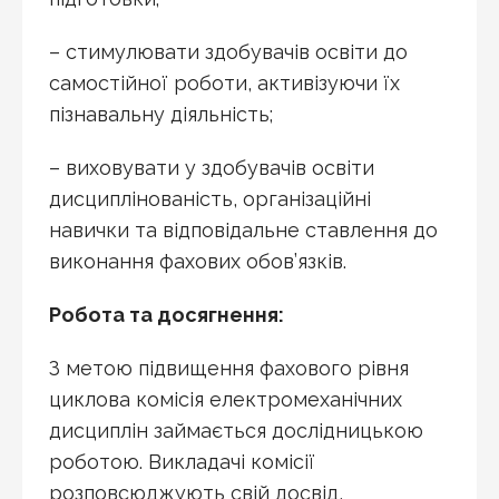
– стимулювати здобувачів освіти до
самостійної роботи, активізуючи їх
пізнавальну діяльність;
– виховувати у здобувачів освіти
дисциплінованість, організаційні
навички та відповідальне ставлення до
виконання фахових обов’язків.
Робота та досягнення:
З метою підвищення фахового рівня
циклова комісія електромеханічних
дисциплін займається дослідницькою
роботою. Викладачі комісії
розповсюджують свій досвід,