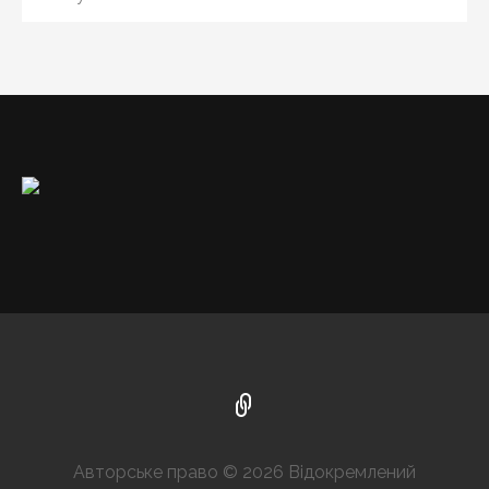
Авторське право © 2026 Відокремлений