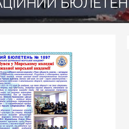
ЦІЙНИЙ БЮЛЕТЕН