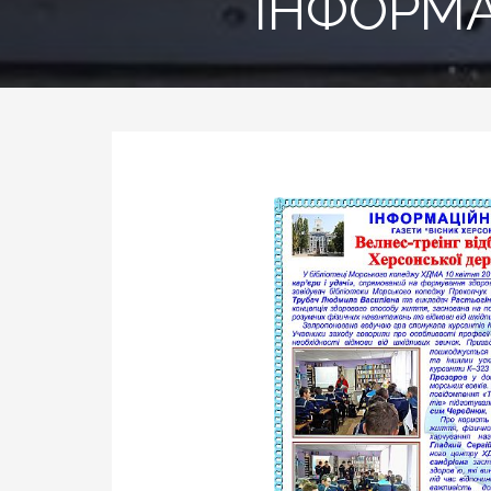
ІНФОРМА