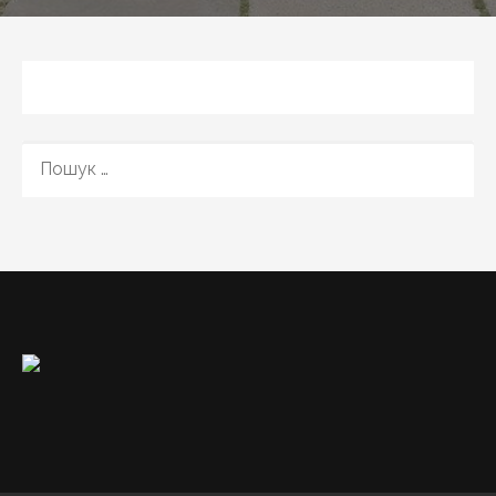
ПОШУК: