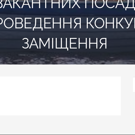
ВАКАНТНИХ ПОСАД,
ОВЕДЕННЯ КОНКУР
ЗАМІЩЕННЯ