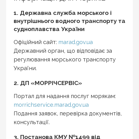
1. Державна служба морського і
внутрішнього водного транспорту та
судноплавства України
Офіційний сайт:
marad.gov.ua
Державний орган, що відповідає за
регулювання морського транспорту
України.
2. ДП «МОРРІЧСЕРВІС»
Портал для надання послуг морякам:
morrichservice.marad.gov.ua
Подання заявок, перевірка документів,
консультації.
3. Постанова КМУ №1499 від