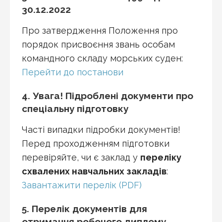
30.12.2022
Про затвердження Положення про
порядок присвоєння звань особам
командного складу морських суден:
Перейти до постанови
4. Увага! Підроблені документи про
спеціальну підготовку
Часті випадки підробки документів!
Перед проходженням підготовки
перевіряйте, чи є заклад у
переліку
схвалених навчальних закладів
:
Завантажити перелік (PDF)
5. Перелік документів для
отримання робочого диплому