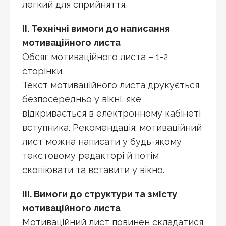
легкий для сприйняття.
ІІ. Технічні вимоги до написання
мотиваційного листа
Обсяг мотиваційного листа – 1-2
сторінки.
Текст мотиваційного листа друкується
безпосередньо у вікні, яке
відкривається в електронному кабінеті
вступника. Рекомендація: мотиваційний
лист можна написати у будь-якому
текстовому редакторі й потім
скопіювати та вставити у вікно.
ІІІ. Вимоги до структури та змісту
мотиваційного листа
Мотиваційний лист повинен складатися