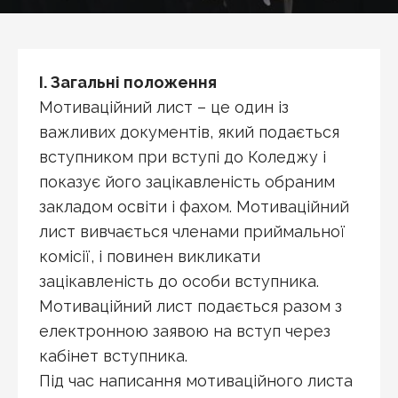
І. Загальні положення
Мотиваційний лист – це один із
важливих документів, який подається
вступником при вступі до Коледжу і
показує його зацікавленість обраним
закладом освіти і фахом. Мотиваційний
лист вивчається членами приймальної
комісії, і повинен викликати
зацікавленість до особи вступника.
Мотиваційний лист подається разом з
електронною заявою на вступ через
кабінет вступника.
Під час написання мотиваційного листа