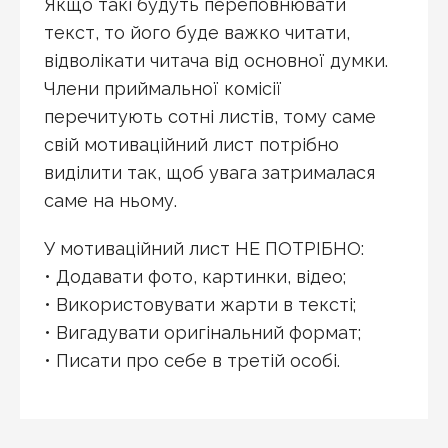
Якщо такі будуть переповнювати
текст, то його буде важко читати,
відволікати читача від основної думки.
Члени приймальної комісії
перечитують сотні листів, тому саме
свій мотиваційний лист потрібно
виділити так, щоб увага затрималася
саме на ньому.
У мотиваційний лист НЕ ПОТРІБНО:
• Додавати фото, картинки, відео;
• Використовувати жарти в тексті;
• Вигадувати оригінальний формат;
• Писати про себе в третій особі.