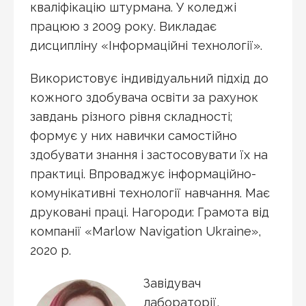
кваліфікацію штурмана. У коледжі
працюю з 2009 року. Викладає
дисципліну «Інформаційні технології».
Використовує індивідуальний підхід до
кожного здобувача освіти за рахунок
завдань різного рівня складності;
формує у них навички самостійно
здобувати знання і застосовувати їх на
практиці. Впроваджує інформаційно-
комунікативні технології навчання. Має
друковані праці. Нагороди: Грамота від
компанії «Marlow Navigation Ukraine»,
2020 р.
Завідувач
лабораторії,