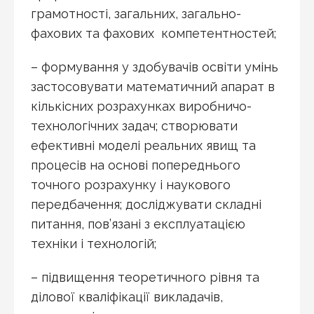
грамотності, загальних, загально-
фахових та фахових компетентностей;
– формування у здобувачів освіти умінь
застосовувати математичний апарат в
кількісних розрахунках виробничо-
технологічних задач; створювати
ефективні моделі реальних явищ та
процесів на основі попереднього
точного розрахунку і наукового
передбачення; досліджувати складні
питання, пов’язані з експлуатацією
техніки і технологій;
– підвищення теоретичного рівня та
ділової кваліфікації викладачів,