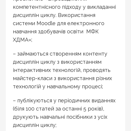
компетентнісного підходу у викладанні
дисциплін циклу. Використання
системи Moodle для електронного
навчання здобувачів освіти МФК
ХДМА»;
– займаються створенням контенту
дисциплін циклу з використанням
інтерактивних технологій, проводять
майстер-класи з використання різних
технологій у навчальному процесі;
– публікуються у періодичних виданнях
(біля 100 статей за останні 5 років),
друкують навчальні посібники з усіх
дисциплін циклу;