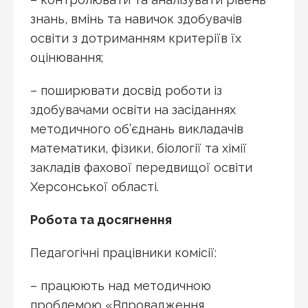
знань, вмінь та навичок здобувачів
освіти з дотриманням критеріїв їх
оцінювання;
– поширювати досвід роботи із
здобувачами освіти на засіданнях
методичного об’єднань викладачів
математики, фізики, біології та хімії
закладів фахової передвищої освіти
Херсонської області.
Робота та досягнення
Педагогічні працівники комісії:
– працюють над методичною
проблемою «Впровадження