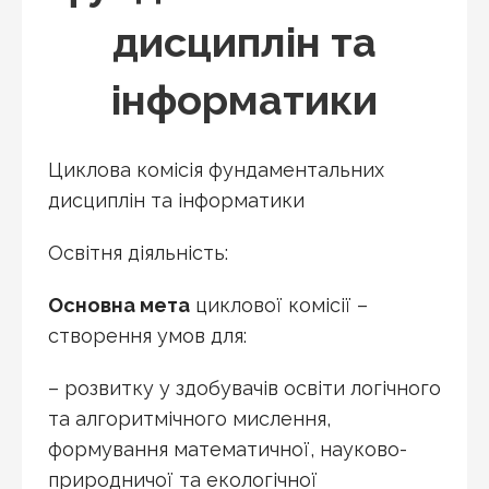
дисциплін та
інформатики
Циклова комісія фундаментальних
дисциплін та інформатики
Освітня діяльність:
Основна мета
циклової комісії –
створення умов для:
– розвитку у здобувачів освіти логічного
та алгоритмічного мислення,
формування математичної, науково-
природничої та екологічної