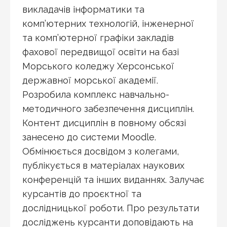
викладачів інформатики та
комп’ютерних технологій, інженерної
та комп’ютерної графіки закладів
фахової передвищої освіти на базі
Морського коледжу Херсонської
державної морської академії.
Розробила комплекс навчально-
методичного забезпечення дисциплін.
Контент дисциплін в повному обсязі
занесено до системи Moodle.
Обмінюється досвідом з колегами,
публікується в матеріалах наукових
конференцій та інших виданнях. Залучає
курсантів до проєктної та
дослідницької роботи. Про результати
досліджень курсанти доповідають на