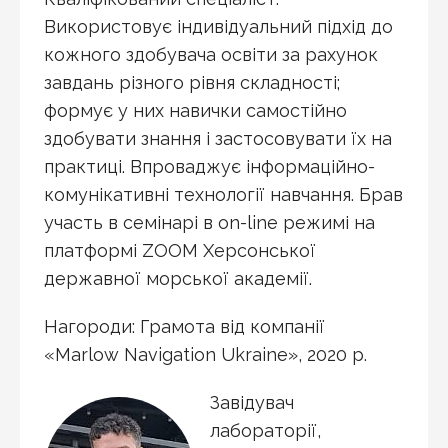
Використовує індивідуальний підхід до
кожного здобувача освіти за рахунок
завдань різного рівня складності;
формує у них навички самостійно
здобувати знання і застосовувати їх на
практиці. Впроваджує інформаційно-
комунікативні технології навчання. Брав
участь в семінарі в on-line режимі на
платформі ZOOM Херсонської
державної морської академії.
Нагороди: Грамота від компанії
«Marlow Navigation Ukraine», 2020 р.
Завідувач
лабораторії,