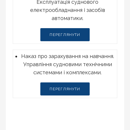
Експлуатація суднового
електрообладнання і засобів
автоматики.
ПЕРЕГЛЯНУТИ
Наказ про зарахування на навчання.
Управління судновими технічними
системами і комплексами.
ПЕРЕГЛЯНУТИ