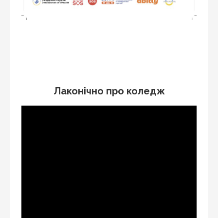
Лаконічно про коледж