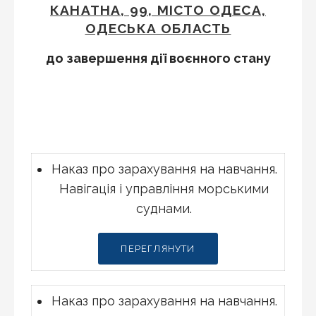
КАНАТНА, 99, МІСТО ОДЕСА,
ОДЕСЬКА ОБЛАСТЬ
до завершення дії воєнного стану
Наказ про зарахування на навчання.
Навігація і управління морськими
суднами.
ПЕРЕГЛЯНУТИ
Наказ про зарахування на навчання.