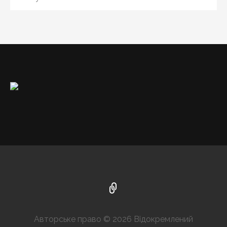
Авторське право © 2026 Відокремлений