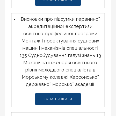
Висновки про підсумки первинної
акредитаційної експертизи
освітньо-професійної програми
Монтаж і проектування суднових
машин і механізмів спеціальності
135 Суднобудування галузі знань 13
Механічна інженерія освітнього
рівня молодшого спеціаліста в
Морському коледжі Херсонської
державної морської академії
ЗАВАНТАЖИТИ