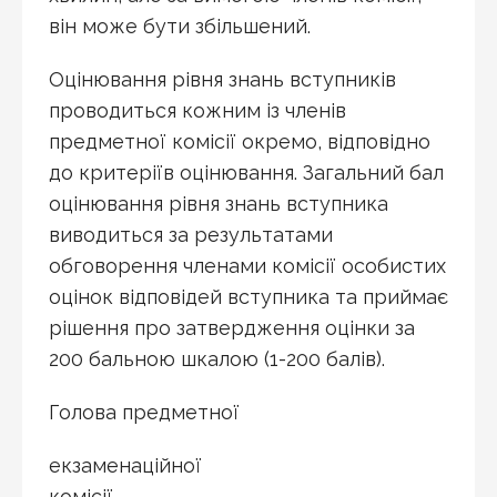
він може бути збільшений.
Оцінювання рівня знань вступників
проводиться кожним із членів
предметної комісії окремо, відповідно
до критеріїв оцінювання. Загальний бал
оцінювання рівня знань вступника
виводиться за результатами
обговорення членами комісії особистих
оцінок відповідей вступника та приймає
рішення про затвердження оцінки за
200 бальною шкалою (1-200 балів).
Голова предметної
екзаменаційної
комісії