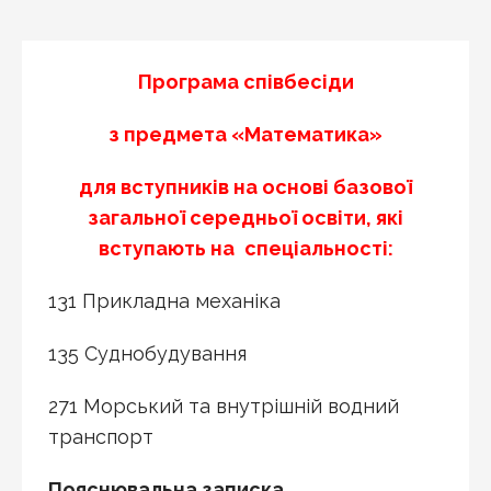
Програма співбесіди
з предмета «Математика»
для вступників на основі базової
загальної середньої освіти, які
вступають на
спеціальності:
131 Прикладна механіка
135 Суднобудування
271 Морський та внутрішній водний
транспорт
Пояснювальна записка